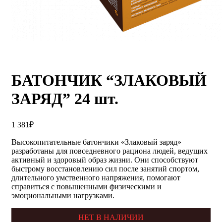
БАТОНЧИК “ЗЛАКОВЫЙ
ЗАРЯД” 24 шт.
1 381
₽
Высокопитательные батончики «Злаковый заряд»
разработаны для повседневного рациона людей, ведущих
активный и здоровый образ жизни. Они способствуют
быстрому восстановлению сил после занятий спортом,
длительного умственного напряжения, помогают
справиться с повышенными физическими и
эмоциональными нагрузками.
НЕТ В НАЛИЧИИ