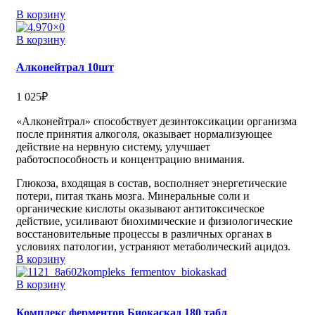
В корзину
В корзину
Алконейтрал 10шт
1 025
₽
«Алконейтрал» способствует дезинтоксикации организма
после принятия алкоголя, оказывает нормализующее
действие на нервную систему, улучшает
работоспособность и концентрацию внимания.
Глюкоза, входящая в состав, восполняет энергетические
потери, питая ткань мозга. Минеральные соли и
органические кислоты оказывают антитоксическое
действие, усиливают биохимические и физиологические
восстановительные процессы в различных органах в
условиях патологии, устраняют метаболический ацидоз.
В корзину
В корзину
Комплекс ферментов Биокаскад 180 табл