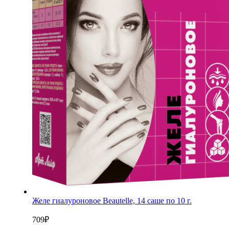
Желе гиалуроновое Beautelle, 14 саше по 10 г.
709
₽