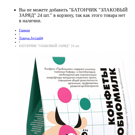
Вы не можете добавить "БАТОНЧИК "ЗЛАКОВЫЙ
ЗАРЯД" 24 шт." в корзину, так как этого товара нет
в наличии.
Главная
/
Товары Артлайф
/
БАТОНЧИК “ЗЛАКОВЫЙ ЗАРЯД” 24 шт.