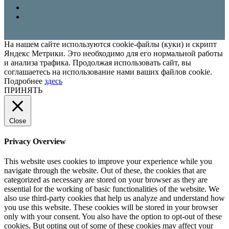
На нашем сайте используются cookie-файлы (куки) и скрипт
Яндекс Метрики. Это необходимо для его нормальной работы
и анализа трафика. Продолжая использовать сайт, вы
соглашаетесь на использование нами ваших файлов cookie.
Подробнее
здесь
ПРИНЯТЬ
Close
Privacy Overview
This website uses cookies to improve your experience while you
navigate through the website. Out of these, the cookies that are
categorized as necessary are stored on your browser as they are
essential for the working of basic functionalities of the website. We
also use third-party cookies that help us analyze and understand how
you use this website. These cookies will be stored in your browser
only with your consent. You also have the option to opt-out of these
cookies. But opting out of some of these cookies may affect your