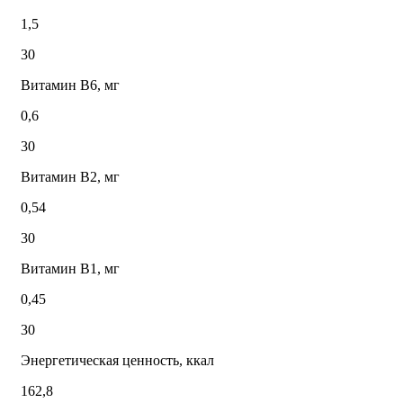
1,5
30
Витамин В6, мг
0,6
30
Витамин В2, мг
0,54
30
Витамин В1, мг
0,45
30
Энергетическая ценность, ккал
162,8