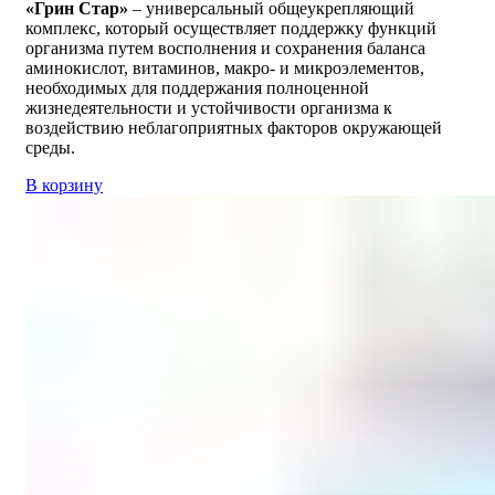
«Грин Стар»
– универсальный общеукрепляющий
комплекс, который осуществляет поддержку функций
организма путем восполнения и сохранения баланса
аминокислот, витаминов, макро- и микроэлементов,
необходимых для поддержания полноценной
жизнедеятельности и устойчивости организма к
воздействию неблагоприятных факторов окружающей
среды.
В корзину