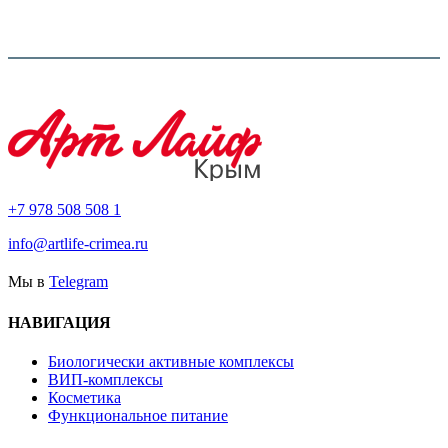
+7 978 508 508 1
info@artlife-crimea.ru
Мы в
Telegram
НАВИГАЦИЯ
Биологически активные комплексы
ВИП-комплексы
Косметика
Функциональное питание