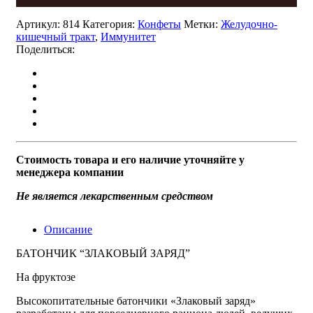
Артикул:
814
Категория:
Конфеты
Метки:
Желудочно-
кишечный тракт
,
Иммунитет
Поделиться:
Стоимость товара и его наличие уточняйте у
менеджера компании
Не является лекарственным средством
Описание
БАТОНЧИК “ЗЛАКОВЫЙ ЗАРЯД”
На фруктозе
Высокопитательные батончики «Злаковый заряд»