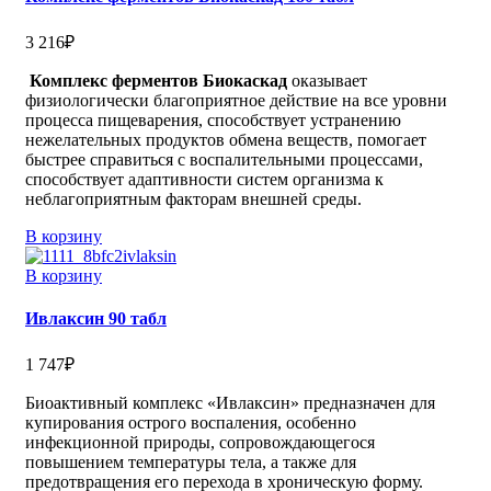
3 216
₽
Комплекс ферментов Биокаскад
оказывает
физиологически благоприятное действие на все уровни
процесса пищеварения, способствует устранению
нежелательных продуктов обмена веществ, помогает
быстрее справиться с воспалительными процессами,
способствует адаптивности систем организма к
неблагоприятным факторам внешней среды.
В корзину
В корзину
Ивлаксин 90 табл
1 747
₽
Биоактивный комплекс «Ивлаксин» предназначен для
купирования острого воспаления, особенно
инфекционной природы, сопровождающегося
повышением температуры тела, а также для
предотвращения его перехода в хроническую форму.