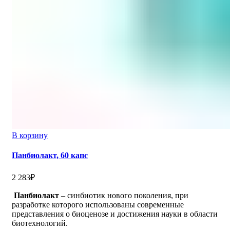
В корзину
Панбиолакт, 60 капс
2 283
₽
Панбиолакт
– синбиотик нового поколения, при
разработке которого использованы современные
представления о биоценозе и достижения науки в области
биотехнологий.