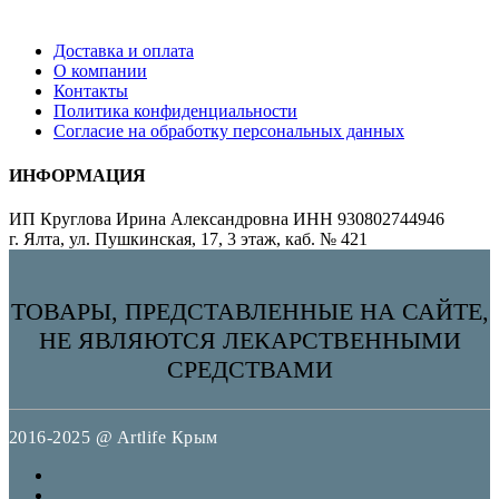
Доставка и оплата
О компании
Контакты
Политика конфиденциальности
Согласие на обработку персональных данных
ИНФОРМАЦИЯ
ИП Круглова Ирина Александровна ИНН 930802744946
г. Ялта, ул. Пушкинская, 17, 3 этаж, каб. № 421
ТОВАРЫ, ПРЕДСТАВЛЕННЫЕ НА САЙТЕ,
НЕ ЯВЛЯЮТСЯ ЛЕКАРСТВЕННЫМИ
СРЕДСТВАМИ
2016-2025 @ Artlife Крым