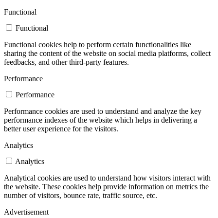
Functional
Functional
Functional cookies help to perform certain functionalities like
sharing the content of the website on social media platforms, collect
feedbacks, and other third-party features.
Performance
Performance
Performance cookies are used to understand and analyze the key
performance indexes of the website which helps in delivering a
better user experience for the visitors.
Analytics
Analytics
Analytical cookies are used to understand how visitors interact with
the website. These cookies help provide information on metrics the
number of visitors, bounce rate, traffic source, etc.
Advertisement