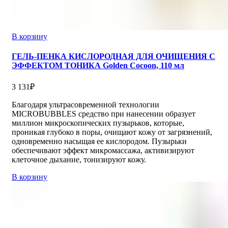
В корзину
ГЕЛЬ-ПЕНКА КИСЛОРОДНАЯ ДЛЯ ОЧИЩЕНИЯ С
ЭФФЕКТОМ ТОНИКА Golden Cocoon, 110 мл
3 131
₽
Благодаря ультрасовременной технологии
MICROBUBBLES средство при нанесении образует
миллион микроскопических пузырьков, которые,
проникая глубоко в поры, очищают кожу от загрязнений,
одновременно насыщая ее кислородом. Пузырьки
обеспечивают эффект микромассажа, активизируют
клеточное дыхание, тонизируют кожу.
В корзину