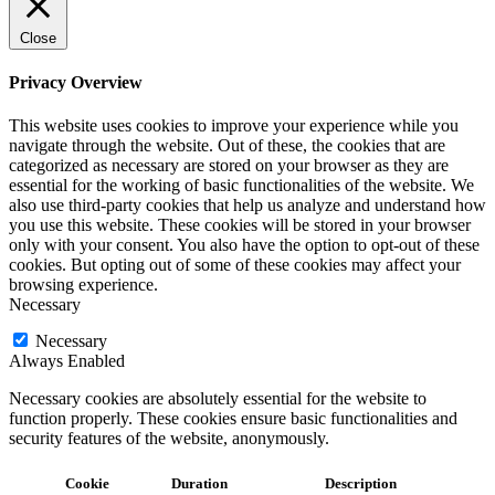
Close
Privacy Overview
This website uses cookies to improve your experience while you
navigate through the website. Out of these, the cookies that are
categorized as necessary are stored on your browser as they are
essential for the working of basic functionalities of the website. We
also use third-party cookies that help us analyze and understand how
you use this website. These cookies will be stored in your browser
only with your consent. You also have the option to opt-out of these
cookies. But opting out of some of these cookies may affect your
browsing experience.
Necessary
Necessary
Always Enabled
Necessary cookies are absolutely essential for the website to
function properly. These cookies ensure basic functionalities and
security features of the website, anonymously.
Cookie
Duration
Description