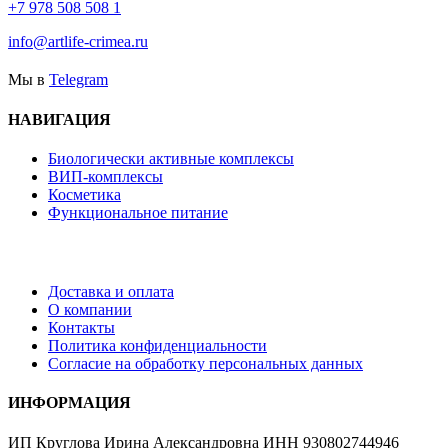
+7 978 508 508 1
info@artlife-crimea.ru
Мы в
Telegram
НАВИГАЦИЯ
Биологически активные комплексы
ВИП-комплексы
Косметика
Функциональное питание
Доставка и оплата
О компании
Контакты
Политика конфиденциальности
Согласие на обработку персональных данных
ИНФОРМАЦИЯ
ИП Круглова Ирина Александровна ИНН 930802744946