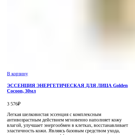
В корзину
ЭССЕНЦИЯ ЭНЕРГЕТИЧЕСКАЯ ДЛЯ ЛИЦА Golden
Cocoon, 30мл
3 576
₽
Легкая шелковистая эссенция с комплексным
антивозрастным действием мгновенно наполняет кожу
влагой, улучшает энергообмен в клетках, восстанавливает
эластичность кожи. Являясь базовым средством ухода,