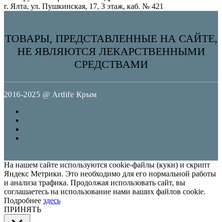
г. Ялта, ул. Пушкинская, 17, 3 этаж, каб. № 421
ТОВАРЫ, ПРЕДСТАВЛЕННЫЕ НА САЙТЕ,
НЕ ЯВЛЯЮТСЯ ЛЕКАРСТВЕННЫМИ
СРЕДСТВАМИ
2016-2025 @ Artlife Крым
На нашем сайте используются cookie-файлы (куки) и скрипт
Яндекс Метрики. Это необходимо для его нормальной работы
и анализа трафика. Продолжая использовать сайт, вы
соглашаетесь на использование нами ваших файлов cookie.
Подробнее
здесь
ПРИНЯТЬ