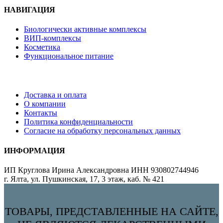
НАВИГАЦИЯ
Биологически активные комплексы
ВИП-комплексы
Косметика
Функциональное питание
Доставка и оплата
О компании
Контакты
Политика конфиденциальности
Согласие на обработку персональных данных
ИНФОРМАЦИЯ
ИП Круглова Ирина Александровна ИНН 930802744946
г. Ялта, ул. Пушкинская, 17, 3 этаж, каб. № 421
ТОВАРЫ, ПРЕДСТАВЛЕННЫЕ НА САЙТЕ,