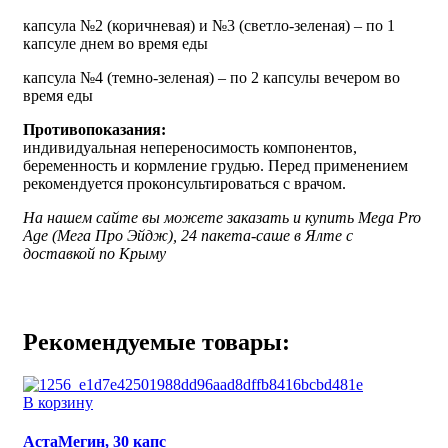
капсула №2 (коричневая) и №3 (светло-зеленая) – по 1
капсуле днем во время еды
капсула №4 (темно-зеленая) – по 2 капсулы вечером во
время еды
Противопоказания:
индивидуальная непереносимость компонентов,
беременность и кормление грудью. Перед применением
рекомендуется проконсультироваться с врачом.
На нашем сайте вы можете заказать и купить Mega Pro
Age (Мега Про Эйдж), 24 пакета-саше в Ялте с
доставкой по Крыму
Рекомендуемые товары:
В корзину
АстаМегин, 30 капс