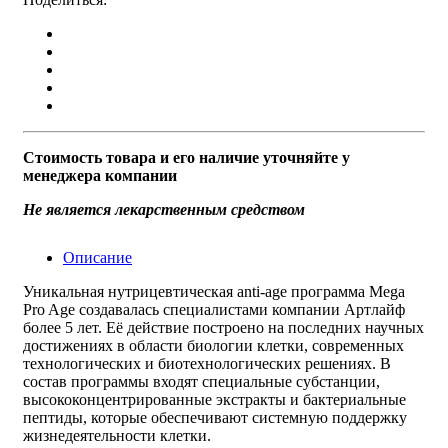
Стоимость товара и его наличие уточняйте у
менеджера компании
Не является лекарственным средством
Описание
Уникальная нутрицевтическая anti-age программа Mega
Pro Age cоздавалаcь специалистами компании Артлайф
более 5 лет. Её действие построено на последних научных
достижениях в области биологии клетки, современных
технологических и биотехнологических решениях. В
состав программы входят специальные субстанции,
высококонцентрированные экстракты и бактериальные
пептиды, которые обеспечивают системную поддержку
жизнедеятельности клетки.