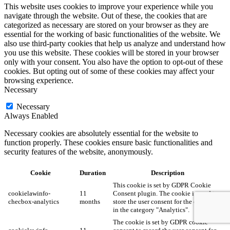
This website uses cookies to improve your experience while you
navigate through the website. Out of these, the cookies that are
categorized as necessary are stored on your browser as they are
essential for the working of basic functionalities of the website. We
also use third-party cookies that help us analyze and understand how
you use this website. These cookies will be stored in your browser
only with your consent. You also have the option to opt-out of these
cookies. But opting out of some of these cookies may affect your
browsing experience.
Necessary
Necessary
Always Enabled
Necessary cookies are absolutely essential for the website to
function properly. These cookies ensure basic functionalities and
security features of the website, anonymously.
Cookie
Duration
Description
This cookie is set by GDPR Cookie
cookielawinfo-
11
Consent plugin. The cookie is used to
checbox-analytics
months
store the user consent for the cookies
in the category "Analytics".
The cookie is set by GDPR cookie