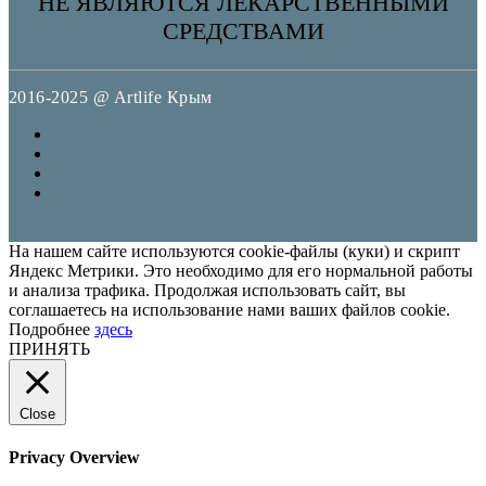
НЕ ЯВЛЯЮТСЯ ЛЕКАРСТВЕННЫМИ
СРЕДСТВАМИ
2016-2025 @ Artlife Крым
На нашем сайте используются cookie-файлы (куки) и скрипт
Яндекс Метрики. Это необходимо для его нормальной работы
и анализа трафика. Продолжая использовать сайт, вы
соглашаетесь на использование нами ваших файлов cookie.
Подробнее
здесь
ПРИНЯТЬ
Close
Privacy Overview