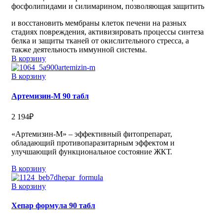
фосфолипидами и силимарином, позволяющая защитить
и восстановить мембраны клеток печени на разных
стадиях повреждения, активизировать процессы синтеза
белка и защиты тканей от окислительного стресса, а
также деятельность иммунной системы.
В корзину
В корзину
Артемизин-М 90 табл
2 194
₽
«Артемизин-М» – эффективный фитопрепарат,
обладающий противопаразитарным эффектом и
улучшающий функциональное состояние ЖКТ.
В корзину
В корзину
Хепар формула 90 табл