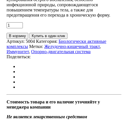
инфекционной природы, сопровождающегося
повышением температуры тела, а также для
предотвращения его перехода в хроническую форму.
В корзину
Купить в один клик
Артикул:
5004
Категория:
Биологически активные
комплексы
Метки:
Желудочно-кишечный тракт
,
Иммунитет
,
Опорно-двигательная система
Поделиться:
Стоимость товара и его наличие уточняйте у
менеджера компании
Не является лекарственным средством