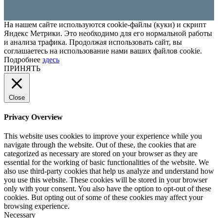
На нашем сайте используются cookie-файлы (куки) и скрипт
Яндекс Метрики. Это необходимо для его нормальной работы
и анализа трафика. Продолжая использовать сайт, вы
соглашаетесь на использование нами ваших файлов cookie.
Подробнее
здесь
ПРИНЯТЬ
Close
Privacy Overview
This website uses cookies to improve your experience while you
navigate through the website. Out of these, the cookies that are
categorized as necessary are stored on your browser as they are
essential for the working of basic functionalities of the website. We
also use third-party cookies that help us analyze and understand how
you use this website. These cookies will be stored in your browser
only with your consent. You also have the option to opt-out of these
cookies. But opting out of some of these cookies may affect your
browsing experience.
Necessary