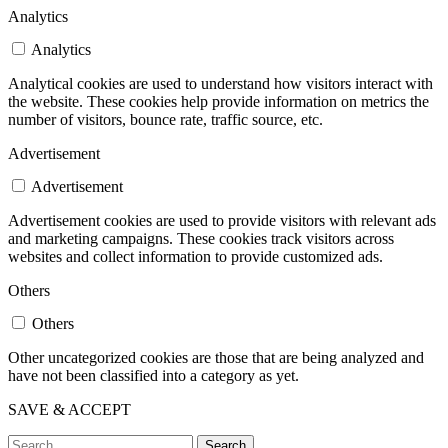
Analytics
Analytics
Analytical cookies are used to understand how visitors interact with
the website. These cookies help provide information on metrics the
number of visitors, bounce rate, traffic source, etc.
Advertisement
Advertisement
Advertisement cookies are used to provide visitors with relevant ads
and marketing campaigns. These cookies track visitors across
websites and collect information to provide customized ads.
Others
Others
Other uncategorized cookies are those that are being analyzed and
have not been classified into a category as yet.
SAVE & ACCEPT
Search