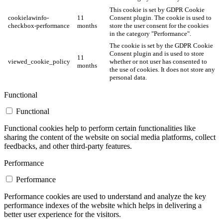
This cookie is set by GDPR Cookie
cookielawinfo-
11
Consent plugin. The cookie is used to
checkbox-performance
months
store the user consent for the cookies
in the category "Performance".
The cookie is set by the GDPR Cookie
Consent plugin and is used to store
11
viewed_cookie_policy
whether or not user has consented to
months
the use of cookies. It does not store any
personal data.
Functional
Functional
Functional cookies help to perform certain functionalities like
sharing the content of the website on social media platforms, collect
feedbacks, and other third-party features.
Performance
Performance
Performance cookies are used to understand and analyze the key
performance indexes of the website which helps in delivering a
better user experience for the visitors.