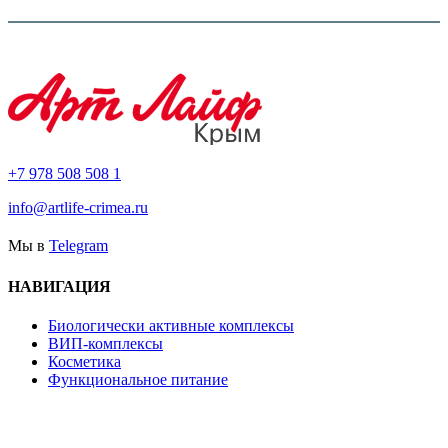
+7 978 508 508 1
info@artlife-crimea.ru
Мы в
Telegram
НАВИГАЦИЯ
Биологически активные комплексы
ВИП-комплексы
Косметика
Функциональное питание