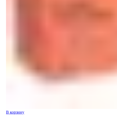
В корзину