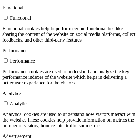
Functional
Functional
Functional cookies help to perform certain functionalities like
sharing the content of the website on social media platforms, collect
feedbacks, and other third-party features.
Performance
Performance
Performance cookies are used to understand and analyze the key
performance indexes of the website which helps in delivering a
better user experience for the visitors.
Analytics
Analytics
Analytical cookies are used to understand how visitors interact with
the website. These cookies help provide information on metrics the
number of visitors, bounce rate, traffic source, etc.
Advertisement