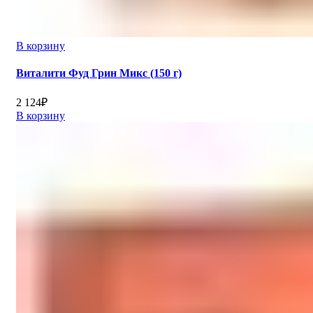
В корзину
Виталити Фуд Грин Микс (150 г)
2 124
₽
В корзину