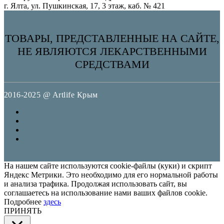
г. Ялта, ул. Пушкинская, 17, 3 этаж, каб. № 421
ТОВАРЫ, ПРЕДСТАВЛЕННЫЕ НА САЙТЕ,
НЕ ЯВЛЯЮТСЯ ЛЕКАРСТВЕННЫМИ
СРЕДСТВАМИ
2016-2025 @ Artlife Крым
На нашем сайте используются cookie-файлы (куки) и скрипт
Яндекс Метрики. Это необходимо для его нормальной работы
и анализа трафика. Продолжая использовать сайт, вы
соглашаетесь на использование нами ваших файлов cookie.
Подробнее
здесь
ПРИНЯТЬ