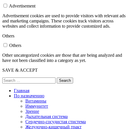
Advertisement
Advertisement cookies are used to provide visitors with relevant ads
and marketing campaigns. These cookies track visitors across
websites and collect information to provide customized ads.
Others
Others
Other uncategorized cookies are those that are being analyzed and
have not been classified into a category as yet.
SAVE & ACCEPT
Search
Главная
По назначению
Витамины
Иммунитет
Зрение
Дыхательная система
Сердечно-сосудистая стистема
Желудочно-кишечный тракт