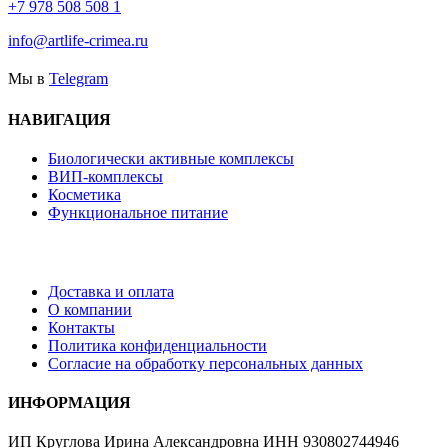
+7 978 508 508 1
info@artlife-crimea.ru
Мы в
Telegram
НАВИГАЦИЯ
Биологически активные комплексы
ВИП-комплексы
Косметика
Функциональное питание
Доставка и оплата
О компании
Контакты
Политика конфиденциальности
Согласие на обработку персональных данных
ИНФОРМАЦИЯ
ИП Круглова Ирина Александровна ИНН 930802744946