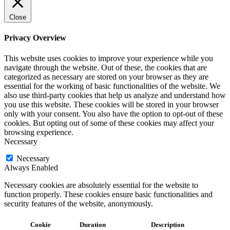
Close
Privacy Overview
This website uses cookies to improve your experience while you
navigate through the website. Out of these, the cookies that are
categorized as necessary are stored on your browser as they are
essential for the working of basic functionalities of the website. We
also use third-party cookies that help us analyze and understand how
you use this website. These cookies will be stored in your browser
only with your consent. You also have the option to opt-out of these
cookies. But opting out of some of these cookies may affect your
browsing experience.
Necessary
Necessary
Always Enabled
Necessary cookies are absolutely essential for the website to
function properly. These cookies ensure basic functionalities and
security features of the website, anonymously.
Cookie
Duration
Description