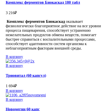
Комплекс ферментов Биокаскад 180 табл
3 216
₽
Комплекс ферментов Биокаскад
оказывает
физиологически благоприятное действие на все уровни
процесса пищеварения, способствует устранению
нежелательных продуктов обмена веществ, помогает
быстрее справиться с воспалительными процессами,
способствует адаптивности систем организма к
неблагоприятным факторам внешней среды.
В корзину
В корзину
Триовитал (60 капсул)
1 694
₽
В корзину
В корзину
Новомегин 60 капс