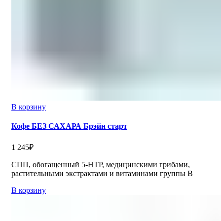
В корзину
Кофе БЕЗ САХАРА Брэйн старт
1 245
₽
СПП, обогащенный 5-HTP, медицинскими грибами,
растительными экстрактами и витаминами группы В
В корзину