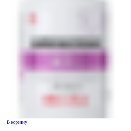
В корзину