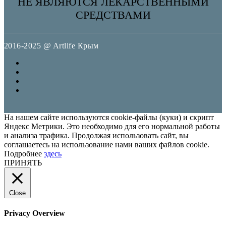
НЕ ЯВЛЯЮТСЯ ЛЕКАРСТВЕННЫМИ
СРЕДСТВАМИ
2016-2025 @ Artlife Крым
На нашем сайте используются cookie-файлы (куки) и скрипт
Яндекс Метрики. Это необходимо для его нормальной работы
и анализа трафика. Продолжая использовать сайт, вы
соглашаетесь на использование нами ваших файлов cookie.
Подробнее
здесь
ПРИНЯТЬ
Close
Privacy Overview