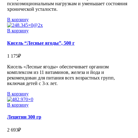
психоэмоциональным нагрузкам и уменьшает состояния
хронической усталости.
В корзину
В корзину
Кисель “Лесные ягоды”, 500 г
1 175
₽
Кисель «Лесные ягоды» обеспечивает организм
комплексом из 11 витаминов, железа и йода и
рекомендован для питания всех возрастных групп,
включая детей с 3-х лет.
В корзину
В корзину
Лецитин 300 гр
2 693
₽