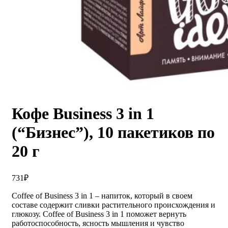
Кофе Business 3 in 1
(“Бизнес”), 10 пакетиков по
20 г
731
₽
Coffee of Business 3 in 1 – напиток, который в своем
составе содержит сливки растительного происхождения и
глюкозу. Coffee of Business 3 in 1 поможет вернуть
работоспособность, ясность мышления и чувство