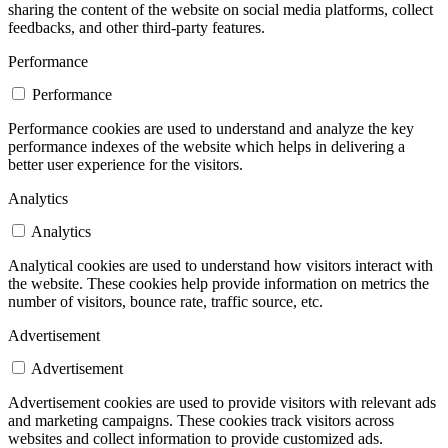
sharing the content of the website on social media platforms, collect
feedbacks, and other third-party features.
Performance
Performance
Performance cookies are used to understand and analyze the key
performance indexes of the website which helps in delivering a
better user experience for the visitors.
Analytics
Analytics
Analytical cookies are used to understand how visitors interact with
the website. These cookies help provide information on metrics the
number of visitors, bounce rate, traffic source, etc.
Advertisement
Advertisement
Advertisement cookies are used to provide visitors with relevant ads
and marketing campaigns. These cookies track visitors across
websites and collect information to provide customized ads.