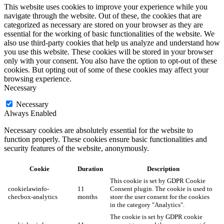
This website uses cookies to improve your experience while you
navigate through the website. Out of these, the cookies that are
categorized as necessary are stored on your browser as they are
essential for the working of basic functionalities of the website. We
also use third-party cookies that help us analyze and understand how
you use this website. These cookies will be stored in your browser
only with your consent. You also have the option to opt-out of these
cookies. But opting out of some of these cookies may affect your
browsing experience.
Necessary
Necessary
Always Enabled
Necessary cookies are absolutely essential for the website to
function properly. These cookies ensure basic functionalities and
security features of the website, anonymously.
Cookie
Duration
Description
This cookie is set by GDPR Cookie
cookielawinfo-
11
Consent plugin. The cookie is used to
checbox-analytics
months
store the user consent for the cookies
in the category "Analytics".
The cookie is set by GDPR cookie