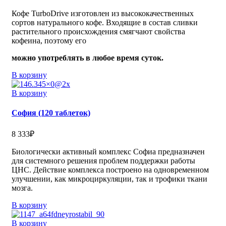
Кофе TurboDrive изготовлен из высококачественных
сортов натурального кофе. Входящие в состав сливки
растительного происхождения смягчают свойства
кофеина, поэтому его
можно употреблять в любое время суток.
В корзину
В корзину
София (120 таблеток)
8 333
₽
Биологически активный комплекс Софиа предназначен
для системного решения проблем поддержки работы
ЦНС. Действие комплекса построено на одновременном
улучшении, как микроциркуляции, так и трофики ткани
мозга.
В корзину
В корзину