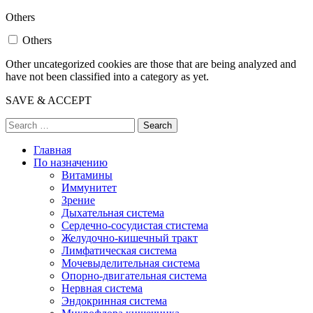
Others
Others
Other uncategorized cookies are those that are being analyzed and
have not been classified into a category as yet.
SAVE & ACCEPT
Search
Главная
По назначению
Витамины
Иммунитет
Зрение
Дыхательная система
Сердечно-сосудистая стистема
Желудочно-кишечный тракт
Лимфатическая система
Мочевыделительная система
Опорно-двигательная система
Нервная система
Эндокринная система