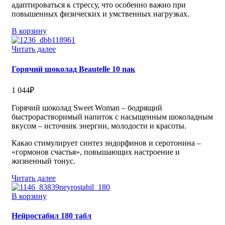
адаптироваться к стрессу, что особенно важно при
повышенных физических и умственных нагрузках.
В корзину
Читать далее
Горячий шоколад Beautelle 10 пак
1 044
₽
Горячий шоколад Sweet Woman – бодрящий
быстрорастворимый напиток с насыщенным шоколадным
вкусом – источник энергии, молодости и красоты.
Какао стимулирует синтез эндорфинов и серотонина –
«гормонов счастья», повышающих настроение и
жизненный тонус.
Читать далее
В корзину
Нейростабил 180 табл