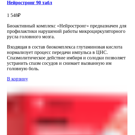
Нейростронг 90 табл
1 548
₽
Биоактивный комплекс «Нейростронг» предназначен для
профилактики нарушений работы микроциркуляторного
русла головного мозга.
Входящая в состав биокомплекса глутаминовая кислота
нормализует процесс передачи импульса в ЦНС.
Спазмолитическое действие имбиря и солодки позволяет
устранить спазм сосудов и снимает вызванную им
головную боль.
В корзину