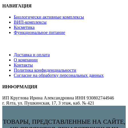
НАВИГАЦИЯ
Биологически активные комплексы
ВИП-комплексы
Косметика
Функциональное питание
Доставка и оплата
О компании
Контакты
Политика конфиденциальности
Согласие на обработку персональных данных
ИНФОРМАЦИЯ
ИП Круглова Ирина Александровна ИНН 930802744946
г. Ялта, ул. Пушкинская, 17, 3 этаж, каб. № 421
ТОВАРЫ, ПРЕДСТАВЛЕННЫЕ НА САЙТЕ,