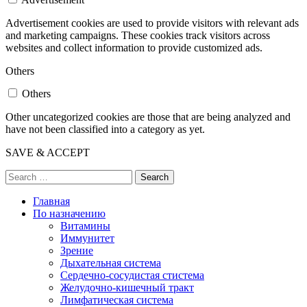
Advertisement cookies are used to provide visitors with relevant ads
and marketing campaigns. These cookies track visitors across
websites and collect information to provide customized ads.
Others
Others
Other uncategorized cookies are those that are being analyzed and
have not been classified into a category as yet.
SAVE & ACCEPT
Search
Главная
По назначению
Витамины
Иммунитет
Зрение
Дыхательная система
Сердечно-сосудистая стистема
Желудочно-кишечный тракт
Лимфатическая система