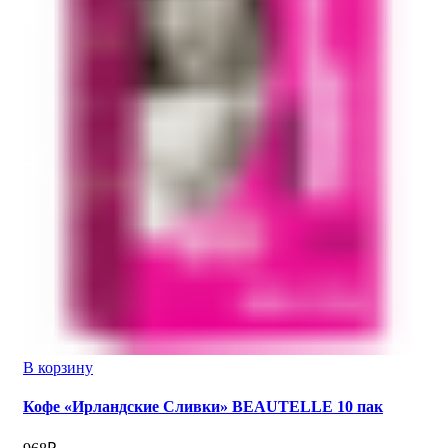
В корзину
Кофе «Ирландские Сливки» BEAUTELLE 10 пак