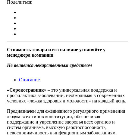
Поделиться:
Стоимость товара и его наличие уточняйте у
менеджера компании
Не является лекарственным средством
Описание
«Сорокотравник»
– это универсальная поддержка и
профилактика заболеваний, необходимая в современных
условиях «ложка здоровья и молодости» на каждый день.
Предназначен для ежедневного регулярного применения
людям всех типов конституции, обеспечивая
поддержание и укрепление здоровья всех органов и
систем организма, высокую работоспособность,
невосприимчивость к инфекционным заболеваниям,