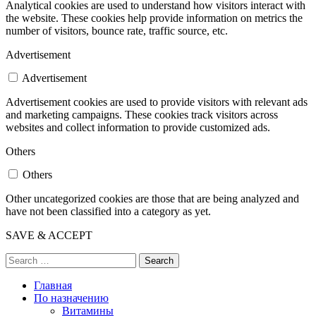
Analytical cookies are used to understand how visitors interact with
the website. These cookies help provide information on metrics the
number of visitors, bounce rate, traffic source, etc.
Advertisement
Advertisement
Advertisement cookies are used to provide visitors with relevant ads
and marketing campaigns. These cookies track visitors across
websites and collect information to provide customized ads.
Others
Others
Other uncategorized cookies are those that are being analyzed and
have not been classified into a category as yet.
SAVE & ACCEPT
Search
Главная
По назначению
Витамины