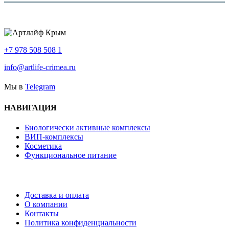
+7 978 508 508 1
info@artlife-crimea.ru
Мы в
Telegram
НАВИГАЦИЯ
Биологически активные комплексы
ВИП-комплексы
Косметика
Функциональное питание
Доставка и оплата
О компании
Контакты
Политика конфиденциальности