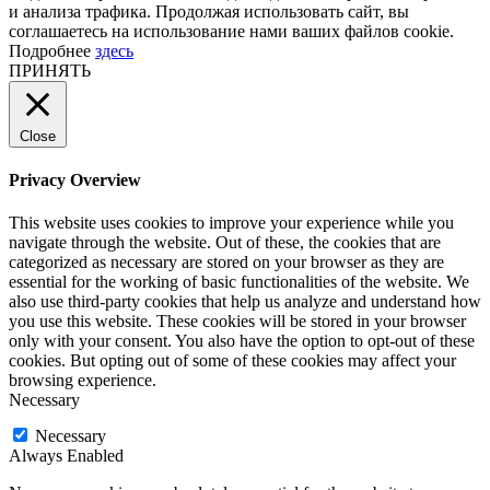
и анализа трафика. Продолжая использовать сайт, вы
соглашаетесь на использование нами ваших файлов cookie.
Подробнее
здесь
ПРИНЯТЬ
Close
Privacy Overview
This website uses cookies to improve your experience while you
navigate through the website. Out of these, the cookies that are
categorized as necessary are stored on your browser as they are
essential for the working of basic functionalities of the website. We
also use third-party cookies that help us analyze and understand how
you use this website. These cookies will be stored in your browser
only with your consent. You also have the option to opt-out of these
cookies. But opting out of some of these cookies may affect your
browsing experience.
Necessary
Necessary
Always Enabled