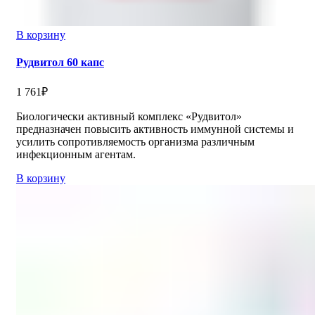
В корзину
Рудвитол 60 капс
1 761
₽
Биологически активный комплекс «Рудвитол»
предназначен повысить активность иммунной системы и
усилить сопротивляемость организма различным
инфекционным агентам.
В корзину