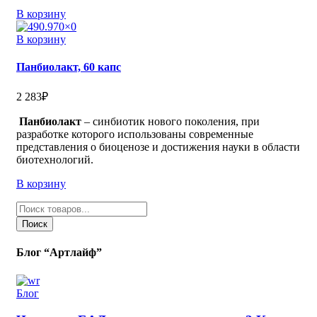
В корзину
В корзину
Панбиолакт, 60 капс
2 283
₽
Панбиолакт
– синбиотик нового поколения, при
разработке которого использованы современные
представления о биоценозе и достижения науки в области
биотехнологий.
В корзину
Поиск
товаров
Поиск
Блог “Артлайф”
Блог