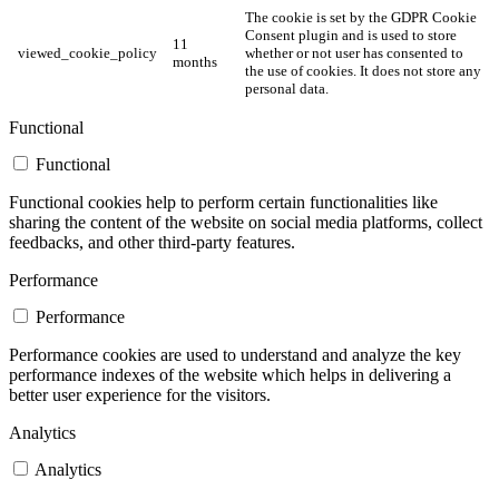
The cookie is set by the GDPR Cookie
Consent plugin and is used to store
11
viewed_cookie_policy
whether or not user has consented to
months
the use of cookies. It does not store any
personal data.
Functional
Functional
Functional cookies help to perform certain functionalities like
sharing the content of the website on social media platforms, collect
feedbacks, and other third-party features.
Performance
Performance
Performance cookies are used to understand and analyze the key
performance indexes of the website which helps in delivering a
better user experience for the visitors.
Analytics
Analytics