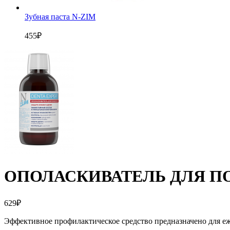
Зубная паста N-ZIM
455
₽
ОПОЛАСКИВАТЕЛЬ ДЛЯ ПОЛ
629
₽
Эффективное профилактическое средство предназначено для еж