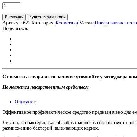
В корзину
Купить в один клик
Артикул:
621
Категория:
Косметика
Метка:
Профилактика поло
Поделиться:
Стоимость товара и его наличие уточняйте у менеджера ко
Не является лекарственным средством
Описание
Эффективное профилактическое средство предназначено для еж
Лизат лактобактерий Lactobacillus rhamnosus способствует пр
размножению бактерий, вызывающих кариес.