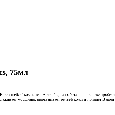
s, 75мл
Biocosmetics” компании Артлайф, разработана на основе пробиот
глаживает морщины, выравнивает рельеф кожи и придает Вашей