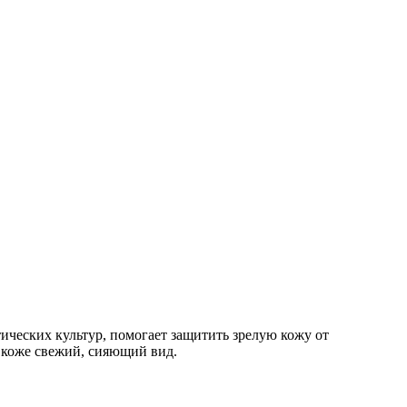
ических культур, помогает защитить зрелую кожу от
 коже свежий, сияющий вид.