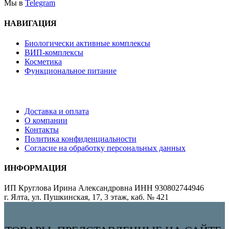
Мы в
Telegram
НАВИГАЦИЯ
Биологически активные комплексы
ВИП-комплексы
Косметика
Функциональное питание
Доставка и оплата
О компании
Контакты
Политика конфиденциальности
Согласие на обработку персональных данных
ИНФОРМАЦИЯ
ИП Круглова Ирина Александровна ИНН 930802744946
г. Ялта, ул. Пушкинская, 17, 3 этаж, каб. № 421