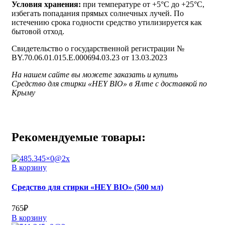
Условия хранения:
при температуре от +5°С до +25°С,
избегать попадания прямых солнечных лучей. По
истечению срока годности средство утилизируется как
бытовой отход.
Свидетельство о государственной регистрации №
BY.70.06.01.015.E.000694.03.23 от 13.03.2023
На нашем сайте вы можете заказать и купить
Средство для стирки «HEY BIO» в Ялте с доставкой по
Крыму
Рекомендуемые товары:
В корзину
Средство для стирки «HEY BIO» (500 мл)
765
₽
В корзину