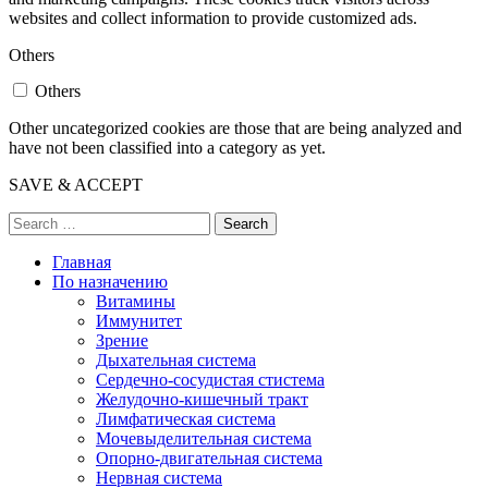
websites and collect information to provide customized ads.
Others
Others
Other uncategorized cookies are those that are being analyzed and
have not been classified into a category as yet.
SAVE & ACCEPT
Search
Главная
По назначению
Витамины
Иммунитет
Зрение
Дыхательная система
Сердечно-сосудистая стистема
Желудочно-кишечный тракт
Лимфатическая система
Мочевыделительная система
Опорно-двигательная система
Нервная система