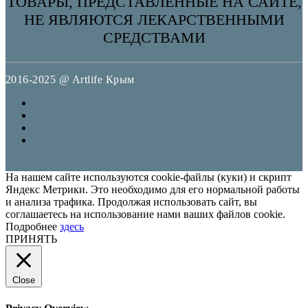
ТОВАРЫ, ПРЕДСТАВЛЕННЫЕ НА САЙТЕ,
НЕ ЯВЛЯЮТСЯ ЛЕКАРСТВЕННЫМИ
СРЕДСТВАМИ
2016-2025 @ Artlife Крым
На нашем сайте используются cookie-файлы (куки) и скрипт
Яндекс Метрики. Это необходимо для его нормальной работы
и анализа трафика. Продолжая использовать сайт, вы
соглашаетесь на использование нами ваших файлов cookie.
Подробнее
здесь
ПРИНЯТЬ
Close