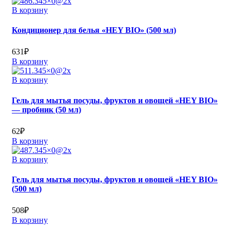
В корзину
Кондиционер для белья «HEY BIO» (500 мл)
631
₽
В корзину
В корзину
Гель для мытья посуды, фруктов и овощей «HEY BIO»
— пробник (50 мл)
62
₽
В корзину
В корзину
Гель для мытья посуды, фруктов и овощей «HEY BIO»
(500 мл)
508
₽
В корзину
Поиск