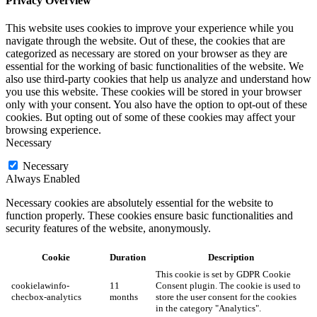
Privacy Overview
This website uses cookies to improve your experience while you
navigate through the website. Out of these, the cookies that are
categorized as necessary are stored on your browser as they are
essential for the working of basic functionalities of the website. We
also use third-party cookies that help us analyze and understand how
you use this website. These cookies will be stored in your browser
only with your consent. You also have the option to opt-out of these
cookies. But opting out of some of these cookies may affect your
browsing experience.
Necessary
Necessary
Always Enabled
Necessary cookies are absolutely essential for the website to
function properly. These cookies ensure basic functionalities and
security features of the website, anonymously.
Cookie
Duration
Description
This cookie is set by GDPR Cookie
cookielawinfo-
11
Consent plugin. The cookie is used to
checbox-analytics
months
store the user consent for the cookies
in the category "Analytics".