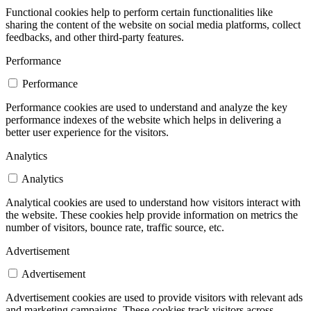
Functional cookies help to perform certain functionalities like
sharing the content of the website on social media platforms, collect
feedbacks, and other third-party features.
Performance
Performance
Performance cookies are used to understand and analyze the key
performance indexes of the website which helps in delivering a
better user experience for the visitors.
Analytics
Analytics
Analytical cookies are used to understand how visitors interact with
the website. These cookies help provide information on metrics the
number of visitors, bounce rate, traffic source, etc.
Advertisement
Advertisement
Advertisement cookies are used to provide visitors with relevant ads
and marketing campaigns. These cookies track visitors across