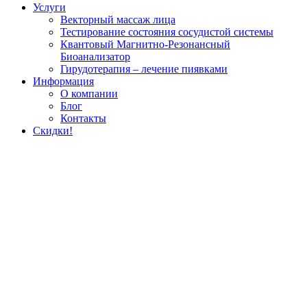
Услуги
Векторный массаж лица
Тестирование состояния сосудистой системы
Квантовый Магнитно-Резонансный
Биоанализатор
Гирудотерапия – лечение пиявками
Информация
О компании
Блог
Контакты
Скидки!