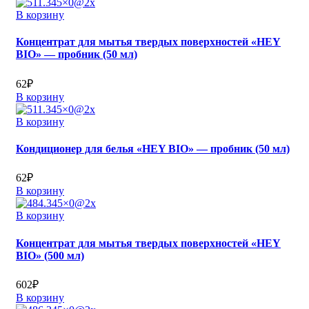
В корзину
Концентрат для мытья твердых поверхностей «HEY
BIO» — пробник (50 мл)
62
₽
В корзину
В корзину
Кондиционер для белья «HEY BIO» — пробник (50 мл)
62
₽
В корзину
В корзину
Концентрат для мытья твердых поверхностей «HEY
BIO» (500 мл)
602
₽
В корзину