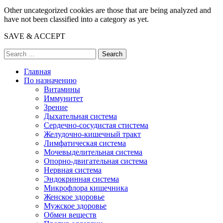
Other uncategorized cookies are those that are being analyzed and
have not been classified into a category as yet.
SAVE & ACCEPT
Search
Главная
По назначению
Витамины
Иммунитет
Зрение
Дыхательная система
Сердечно-сосудистая стистема
Желудочно-кишечный тракт
Лимфатическая система
Мочевыделительная система
Опорно-двигательная система
Нервная система
Эндокринная система
Микрофлора кишечника
Женское здоровье
Мужское здоровье
Обмен веществ