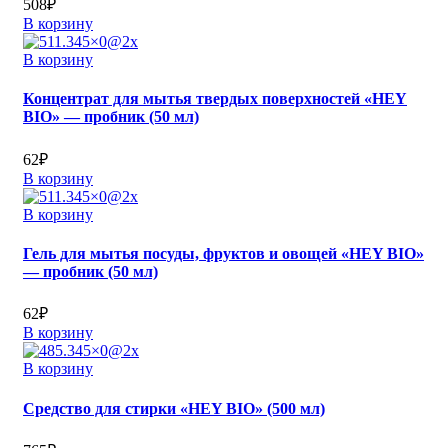
508
₽
В корзину
В корзину
Концентрат для мытья твердых поверхностей «HEY
BIO» — пробник (50 мл)
62
₽
В корзину
В корзину
Гель для мытья посуды, фруктов и овощей «HEY BIO»
— пробник (50 мл)
62
₽
В корзину
В корзину
Средство для стирки «HEY BIO» (500 мл)