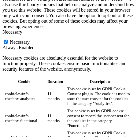
also use third-party cookies that help us analyze and understand how
you use this website. These cookies will be stored in your browser
only with your consent. You also have the option to opt-out of these
cookies. But opting out of some of these cookies may affect your
browsing experience.
Necessary
Necessary
Always Enabled
Necessary cookies are absolutely essential for the website to
function properly. These cookies ensure basic functionalities and
security features of the website, anonymously.
Cookie
Duration
Description
This cookie is set by GDPR Cookie
cookielawinfo-
11
Consent plugin. The cookie is used to
checbox-analytics
months
store the user consent for the cookies
in the category "Analytics".
The cookie is set by GDPR cookie
cookielawinfo-
11
consent to record the user consent for
checbox-functional
months
the cookies in the category
"Functional".
This cookie is set by GDPR Cookie