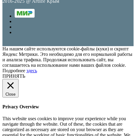
2016-2025 @ Artlife Крым
На нашем сайте используются cookie-файлы (куки) и скрипт
Яндекс Метрики. Это необходимо для его нормальной работы
и анализа трафика. Продолжая использовать сайт, вы
соглашаетесь на использование нами ваших файлов cookie.
Подробнее
здесь
ПРИНЯТЬ
Close
Privacy Overview
This website uses cookies to improve your experience while you
navigate through the website. Out of these, the cookies that are
categorized as necessary are stored on your browser as they are
essential for the working of basic functionalities of the website. We