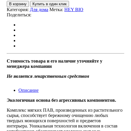
В корзину
Купить в один клик
Категория:
Для дома
Метка:
HEY BIO
Поделиться:
Стоимость товара и его наличие уточняйте у
менеджера компании
Не является лекарственным средством
Описание
Экологичная основа без агрессивных компонентов.
Комплекс мягких ПАВ, произведенных из растительного
сырья, способствует бережному очищению любых
твердых моющихся поверхностей и предметов
интерьера. Уникальная технология включения в состав