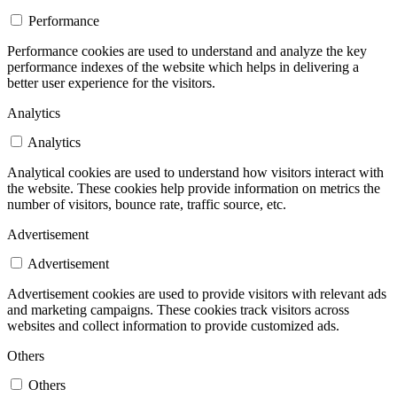
Performance
Performance cookies are used to understand and analyze the key
performance indexes of the website which helps in delivering a
better user experience for the visitors.
Analytics
Analytics
Analytical cookies are used to understand how visitors interact with
the website. These cookies help provide information on metrics the
number of visitors, bounce rate, traffic source, etc.
Advertisement
Advertisement
Advertisement cookies are used to provide visitors with relevant ads
and marketing campaigns. These cookies track visitors across
websites and collect information to provide customized ads.
Others
Others