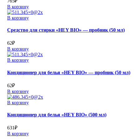
765
₽
В корзину
В корзину
Средство для стирки «HEY BIO» — пробник (50 мл)
62
₽
В корзину
В корзину
Кондиционер для белья «HEY BIO» — пробник (50 мл)
62
₽
В корзину
В корзину
Кондиционер для белья «HEY BIO» (500 мл)
631
₽
В корзину
Поиск