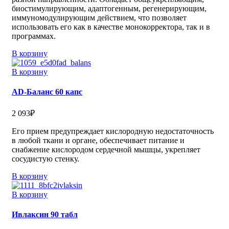
биостимулирующим, адаптогенным, регенерирующим,
иммуномодулирующим действием, что позволяет
использовать его как в качестве монокорректора, так и в
программах.
В корзину
В корзину
АD-Баланс 60 капс
2 093
₽
Его прием предупреждает кислородную недостаточность
в любой ткани и органе, обеспечивает питание и
снабжение кислородом сердечной мышцы, укрепляет
сосудистую стенку.
В корзину
В корзину
Ивлаксин 90 табл