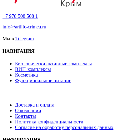
+7 978 508 508 1
info@artlife-crimea.ru
Мы в
Telegram
НАВИГАЦИЯ
Биологически активные комплексы
ВИП-комплексы
Косметика
Функциональное питание
Доставка и оплата
О компании
Контакты
Политика конфиденциальности
Согласие на обработку персональных данных
ИНФОРМАЦИЯ