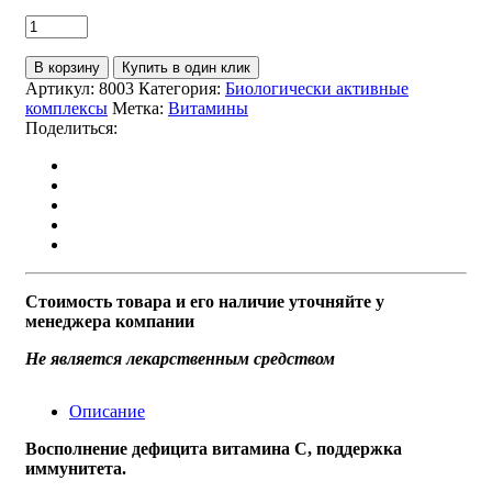
В корзину
Купить в один клик
Артикул:
8003
Категория:
Биологически активные
комплексы
Метка:
Витамины
Поделиться:
Стоимость товара и его наличие уточняйте у
менеджера компании
Не является лекарственным средством
Описание
Восполнение дефицита витамина С, поддержка
иммунитета.