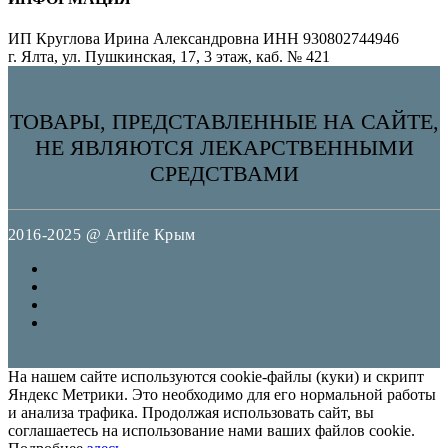
ИП Круглова Ирина Александровна ИНН 930802744946
г. Ялта, ул. Пушкинская, 17, 3 этаж, каб. № 421
ТОВАРЫ, ПРЕДСТАВЛЕННЫЕ НА САЙТЕ,
НЕ ЯВЛЯЮТСЯ ЛЕКАРСТВЕННЫМИ
СРЕДСТВАМИ
2016-2025 @ Artlife Крым
На нашем сайте используются cookie-файлы (куки) и скрипт
Яндекс Метрики. Это необходимо для его нормальной работы
и анализа трафика. Продолжая использовать сайт, вы
соглашаетесь на использование нами ваших файлов cookie.