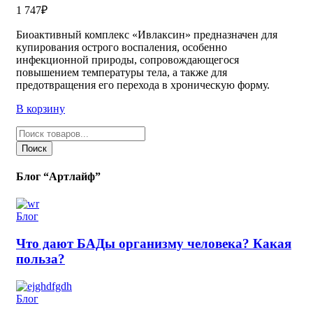
1 747
₽
Биоактивный комплекс «Ивлаксин» предназначен для
купирования острого воспаления, особенно
инфекционной природы, сопровождающегося
повышением температуры тела, а также для
предотвращения его перехода в хроническую форму.
В корзину
Поиск
товаров
Поиск
Блог “Артлайф”
Блог
Что дают БАДы организму человека? Какая
польза?
Блог