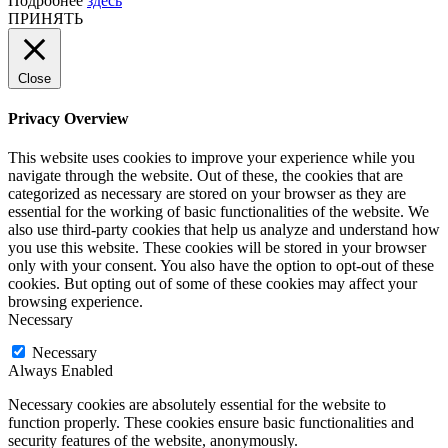
Подробнее
здесь
ПРИНЯТЬ
Close
Privacy Overview
This website uses cookies to improve your experience while you
navigate through the website. Out of these, the cookies that are
categorized as necessary are stored on your browser as they are
essential for the working of basic functionalities of the website. We
also use third-party cookies that help us analyze and understand how
you use this website. These cookies will be stored in your browser
only with your consent. You also have the option to opt-out of these
cookies. But opting out of some of these cookies may affect your
browsing experience.
Necessary
Necessary
Always Enabled
Necessary cookies are absolutely essential for the website to
function properly. These cookies ensure basic functionalities and
security features of the website, anonymously.