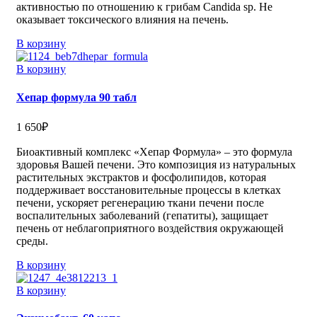
активностью по отношению к грибам Candida sp. Не
оказывает токсического влияния на печень.
В корзину
В корзину
Хепар формула 90 табл
1 650
₽
Биоактивный комплекс «Хепар Формула» – это формула
здоровья Вашей печени. Это композиция из натуральных
растительных экстрактов и фосфолипидов, которая
поддерживает восстановительные процессы в клетках
печени, ускоряет регенерацию ткани печени после
воспалительных заболеваний (гепатиты), защищает
печень от неблагоприятного воздействия окружающей
среды.
В корзину
В корзину