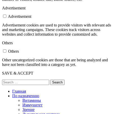
Advertisement
Advertisement
Advertisement cookies are used to provide visitors with relevant ads
and marketing campaigns. These cookies track visitors across
websites and collect information to provide customized ads.
Others
Others
Other uncategorized cookies are those that are being analyzed and
have not been classified into a category as yet.
SAVE & ACCEPT
Search
Главная
По назначению
Витамины
Иммунитет
Зрение