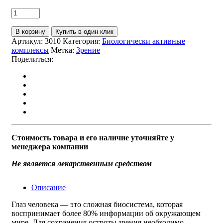
В корзину
Купить в один клик
Артикул:
3010
Категория:
Биологически активные
комплексы
Метка:
Зрение
Поделиться:
Стоимость товара и его наличие уточняйте у
менеджера компании
Не является лекарственным средством
Описание
Глаз человека — это сложная биосистема, которая
воспринимает более 80% информации об окружающем
мире. Для сохранения остроты зрения необходимо