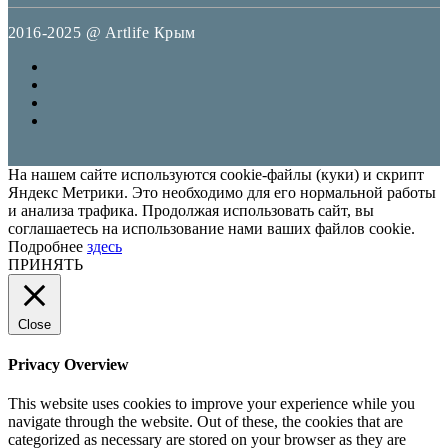
2016-2025 @ Artlife Крым
На нашем сайте используются cookie-файлы (куки) и скрипт
Яндекс Метрики. Это необходимо для его нормальной работы
и анализа трафика. Продолжая использовать сайт, вы
соглашаетесь на использование нами ваших файлов cookie.
Подробнее
здесь
ПРИНЯТЬ
Close
Privacy Overview
This website uses cookies to improve your experience while you
navigate through the website. Out of these, the cookies that are
categorized as necessary are stored on your browser as they are