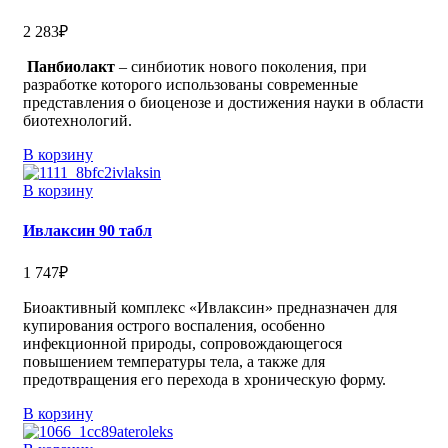
2 283
₽
Панбиолакт
– синбиотик нового поколения, при
разработке которого использованы современные
представления о биоценозе и достижения науки в области
биотехнологий.
В корзину
В корзину
Ивлаксин 90 табл
1 747
₽
Биоактивный комплекс «Ивлаксин» предназначен для
купирования острого воспаления, особенно
инфекционной природы, сопровождающегося
повышением температуры тела, а также для
предотвращения его перехода в хроническую форму.
В корзину