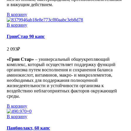
и вяжущим действием.
В корзину
В корзину
ГринСтар 90 капс
2 093
₽
«Грин Стар»
– универсальный общеукрепляющий
комплекс, который осуществляет поддержку функций
организма путем восполнения и сохранения баланса
аминокислот, витаминов, макро- и микроэлементов,
необходимых для поддержания полноценной
жизнедеятельности и устойчивости организма к
воздействию неблагоприятных факторов окружающей
среды.
В корзину
В корзину
Панбиолакт, 60 капс