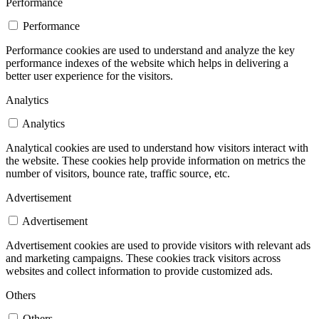
Performance
Performance
Performance cookies are used to understand and analyze the key
performance indexes of the website which helps in delivering a
better user experience for the visitors.
Analytics
Analytics
Analytical cookies are used to understand how visitors interact with
the website. These cookies help provide information on metrics the
number of visitors, bounce rate, traffic source, etc.
Advertisement
Advertisement
Advertisement cookies are used to provide visitors with relevant ads
and marketing campaigns. These cookies track visitors across
websites and collect information to provide customized ads.
Others
Others