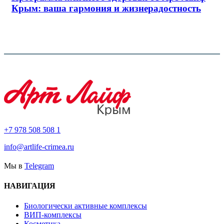
Крым: ваша гармония и жизнерадостность
+7 978 508 508 1
info@artlife-crimea.ru
Мы в
Telegram
НАВИГАЦИЯ
Биологически активные комплексы
ВИП-комплексы
Косметика