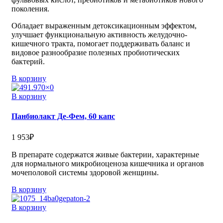
поколения.
Обладает выраженным детоксикационным эффектом,
улучшает функциональную активность желудочно-
кишечного тракта, помогает поддерживать баланс и
видовое разнообразие полезных пробиотических
бактерий.
В корзину
В корзину
Панбиолакт Де-Фем, 60 капс
1 953
₽
В препарате содержатся живые бактерии, характерные
для нормального микробиоценоза кишечника и органов
мочеполовой системы здоровой женщины.
В корзину
В корзину