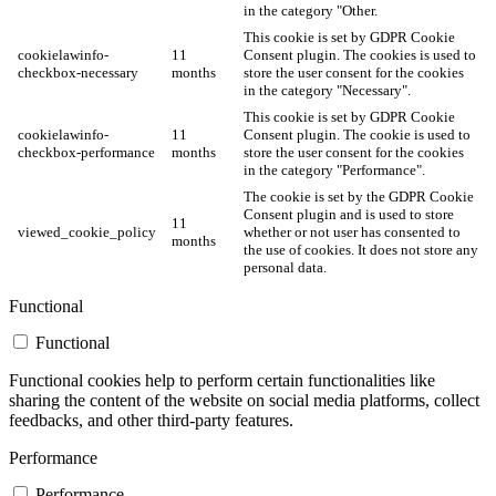
in the category "Other.
This cookie is set by GDPR Cookie
cookielawinfo-
11
Consent plugin. The cookies is used to
checkbox-necessary
months
store the user consent for the cookies
in the category "Necessary".
This cookie is set by GDPR Cookie
cookielawinfo-
11
Consent plugin. The cookie is used to
checkbox-performance
months
store the user consent for the cookies
in the category "Performance".
The cookie is set by the GDPR Cookie
Consent plugin and is used to store
11
viewed_cookie_policy
whether or not user has consented to
months
the use of cookies. It does not store any
personal data.
Functional
Functional
Functional cookies help to perform certain functionalities like
sharing the content of the website on social media platforms, collect
feedbacks, and other third-party features.
Performance
Performance