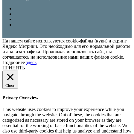
На нашем сайте используются cookie-файлы (куки) и скрипт
Яндекс Метрики. Это необходимо для его нормальной работы
и анализа трафика. Продолжая использовать сайт, вы
соглашаетесь на использование нами ваших файлов cookie.
Подробнее
здесь
ПРИНЯТЬ
Close
Privacy Overview
This website uses cookies to improve your experience while you
navigate through the website. Out of these, the cookies that are
categorized as necessary are stored on your browser as they are
essential for the working of basic functionalities of the website. We
also use third-party cookies that help us analyze and understand how