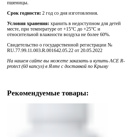
пшеницы.
Срок годности:
2 год со дня изготовления.
Условия хранения:
хранить в недоступном для детей
месте, при температуре от +15°С до +25°С и
относительной влажности воздуха не более 60%.
Свидетельство о государственной регистрации №
RU.77.99.11.003.R.001642.05.22 от 20.05.2022
На нашем сайте вы можете заказать и купить ACE R-
protect (60 капсул) в Ялте с доставкой по Крыму
Рекомендуемые товары: