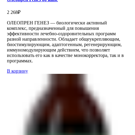
2 268
₽
ОЛЕОПРЕН ГЕНЕЗ — биологически активный
комплекс, предназначенный для повышения
эффективности лечебно-оздоровительных программ
разной направленности. Обладает общеукрепляющим,
биостимулирующим, адаптогенным, регенерирующим,
иммуномодулирующим действием, что позволяет
использовать его как в качестве монокорректора, так и в
программах.
В корзину