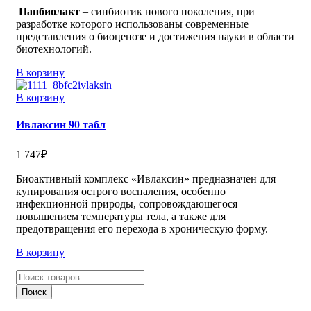
Панбиолакт
– синбиотик нового поколения, при
разработке которого использованы современные
представления о биоценозе и достижения науки в области
биотехнологий.
В корзину
В корзину
Ивлаксин 90 табл
1 747
₽
Биоактивный комплекс «Ивлаксин» предназначен для
купирования острого воспаления, особенно
инфекционной природы, сопровождающегося
повышением температуры тела, а также для
предотвращения его перехода в хроническую форму.
В корзину
Поиск
товаров
Поиск