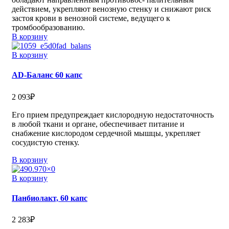
действием, укрепляют венозную стенку и снижают риск
застоя крови в венозной системе, ведущего к
тромбообразованию.
В корзину
В корзину
АD-Баланс 60 капс
2 093
₽
Его прием предупреждает кислородную недостаточность
в любой ткани и органе, обеспечивает питание и
снабжение кислородом сердечной мышцы, укрепляет
сосудистую стенку.
В корзину
В корзину
Панбиолакт, 60 капс
2 283
₽