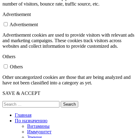
number of visitors, bounce rate, traffic source, etc.
Advertisement
Advertisement
Advertisement cookies are used to provide visitors with relevant ads
and marketing campaigns. These cookies track visitors across
websites and collect information to provide customized ads.
Others
Others
Other uncategorized cookies are those that are being analyzed and
have not been classified into a category as yet.
SAVE & ACCEPT
Search
Главная
По назначению
Витамины
Иммунитет
Зрение