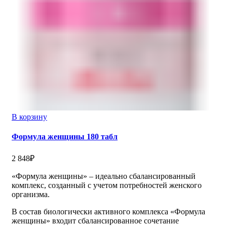
В корзину
Формула женщины 180 табл
2 848
₽
«Формула женщины» – идеально сбалансированный
комплекс, созданный с учетом потребностей женского
организма.
В состав биологически активного комплекса «Формула
женщины» входит сбалансированное сочетание