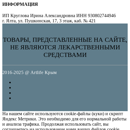
ИНФОРМАЦИЯ
ИП Круглова Ирина Александровна ИНН 930802744946
г. Ялта, ул. Пушкинская, 17, 3 этаж, каб. № 421
ТОВАРЫ, ПРЕДСТАВЛЕННЫЕ НА САЙТЕ,
НЕ ЯВЛЯЮТСЯ ЛЕКАРСТВЕННЫМИ
СРЕДСТВАМИ
2016-2025 @ Artlife Крым
На нашем сайте используются cookie-файлы (куки) и скрипт
Яндекс Метрики. Это необходимо для его нормальной работы
и анализа трафика. Продолжая использовать сайт, вы
соглашаетесь на использование нами ваших файлов cookie.