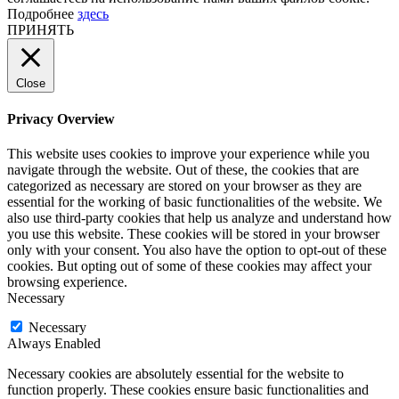
Подробнее
здесь
ПРИНЯТЬ
Close
Privacy Overview
This website uses cookies to improve your experience while you
navigate through the website. Out of these, the cookies that are
categorized as necessary are stored on your browser as they are
essential for the working of basic functionalities of the website. We
also use third-party cookies that help us analyze and understand how
you use this website. These cookies will be stored in your browser
only with your consent. You also have the option to opt-out of these
cookies. But opting out of some of these cookies may affect your
browsing experience.
Necessary
Necessary
Always Enabled
Necessary cookies are absolutely essential for the website to
function properly. These cookies ensure basic functionalities and