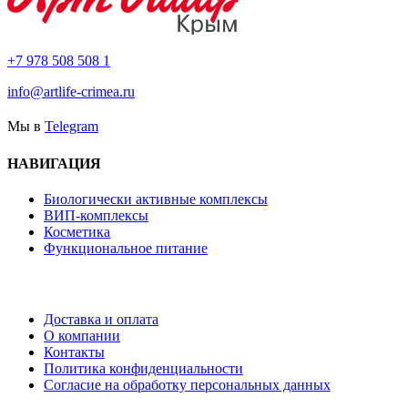
+7 978 508 508 1
info@artlife-crimea.ru
Мы в
Telegram
НАВИГАЦИЯ
Биологически активные комплексы
ВИП-комплексы
Косметика
Функциональное питание
Доставка и оплата
О компании
Контакты
Политика конфиденциальности
Согласие на обработку персональных данных