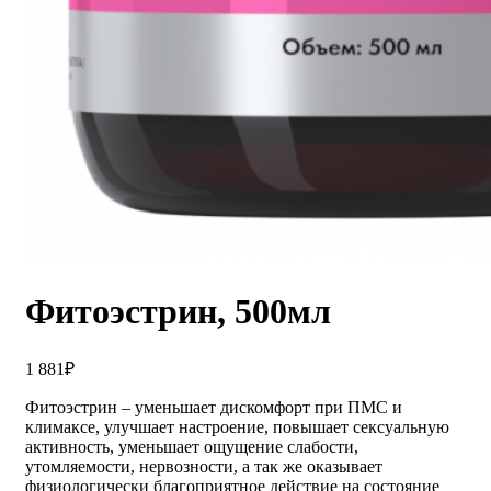
Фитоэстрин, 500мл
1 881
₽
Фитоэстрин – уменьшает дискомфорт при ПМС и
климаксе, улучшает настроение, повышает сексуальную
активность, уменьшает ощущение слабости,
утомляемости, нервозности, а так же оказывает
физиологически благоприятное действие на состояние