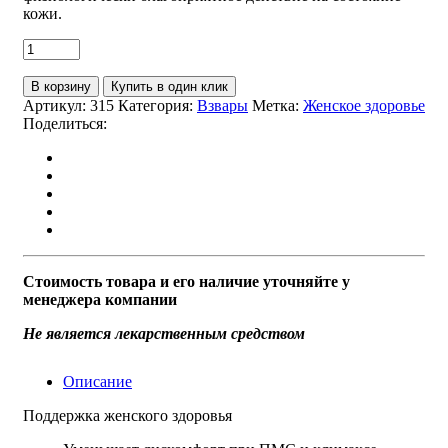
кожи.
В корзину
Купить в один клик
Артикул:
315
Категория:
Взвары
Метка:
Женское здоровье
Поделиться:
Стоимость товара и его наличие уточняйте у
менеджера компании
Не является лекарственным средством
Описание
Поддержка женского здоровья