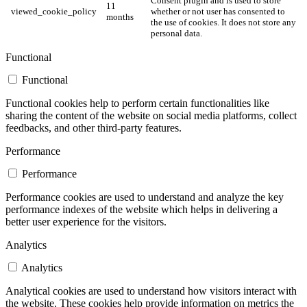
Consent plugin and is used to store
11
viewed_cookie_policy
whether or not user has consented to
months
the use of cookies. It does not store any
personal data.
Functional
Functional
Functional cookies help to perform certain functionalities like
sharing the content of the website on social media platforms, collect
feedbacks, and other third-party features.
Performance
Performance
Performance cookies are used to understand and analyze the key
performance indexes of the website which helps in delivering a
better user experience for the visitors.
Analytics
Analytics
Analytical cookies are used to understand how visitors interact with
the website. These cookies help provide information on metrics the