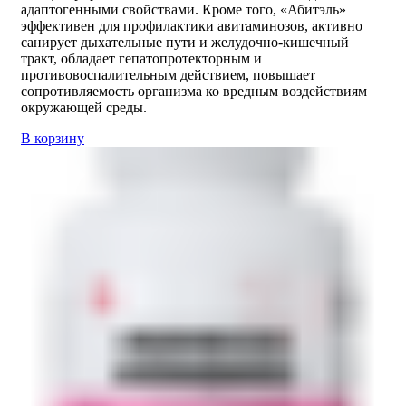
адаптогенными свойствами. Кроме того, «Абитэль»
эффективен для профилактики авитаминозов, активно
санирует дыхательные пути и желудочно-кишечный
тракт, обладает гепатопротекторным и
противовоспалительным действием, повышает
сопротивляемость организма ко вредным воздействиям
окружающей среды.
В корзину