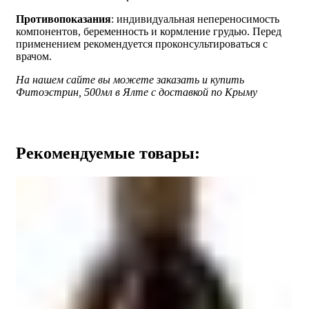
Противопоказания
: индивидуальная непереносимость
компонентов, беременность и кормление грудью. Перед
применением рекомендуется проконсультироваться с
врачом.
На нашем сайте вы можете заказать и купить
Фитоэстрин, 500мл в Ялте с доставкой по Крыму
Рекомендуемые товары: