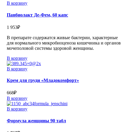
В корзину
Панбиолакт Де-Фем, 60 капс
1 953
₽
В препарате содержатся живые бактерии, характерные
для нормального микробиоценоза кишечника и органов
мочеполовой системы здоровой женщины.
В корзину
В корзину
Крем для груди «Младокомфорт»
668
₽
В корзину
В корзину
Формула женщины 90 табл