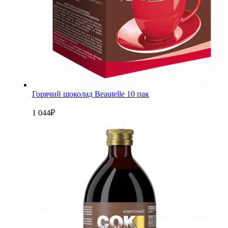
Горячий шоколад Beautelle 10 пак
1 044
₽