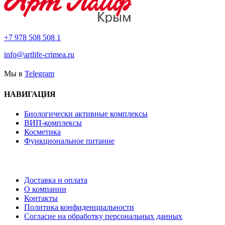
+7 978 508 508 1
info@artlife-crimea.ru
Мы в
Telegram
НАВИГАЦИЯ
Биологически активные комплексы
ВИП-комплексы
Косметика
Функциональное питание
Доставка и оплата
О компании
Контакты
Политика конфиденциальности
Согласие на обработку персональных данных