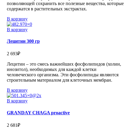
позволяющей сохранить все полезные вещества, которые
содержатся в растительных экстрактах.
В корзину
В корзину
Лецитин 300 гр
2 693
₽
Лецитин – это смесь важнейших фосфолипидов (холин,
инозитол), необходимых для каждой клетки
человеческого организма. Эти фосфолипиды являются
строительным материалом для клеточных мембран.
В корзину
В корзину
GRANDAY CHAGA proactive
2 681
₽