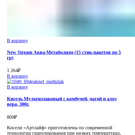
В корзину
New Stream Аква-Метаболизм (15 стик-пакетов по 5
гр)
1 264
₽
В корзину
В корзину
Кисель Мультизлаковый с комбучей, чагой и алоэ
вера, 300г.
809
₽
Кисели «Артлайф» приготовлены по современной
технологии гранулирования при низких температурах,