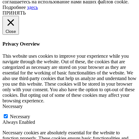
соглашаетесь на использование нами ваших файлов cookie.
Подробнее
здесь
ПРИНЯТЬ
Close
Privacy Overview
This website uses cookies to improve your experience while you
navigate through the website. Out of these, the cookies that are
categorized as necessary are stored on your browser as they are
essential for the working of basic functionalities of the website. We
also use third-party cookies that help us analyze and understand how
you use this website. These cookies will be stored in your browser
only with your consent. You also have the option to opt-out of these
cookies. But opting out of some of these cookies may affect your
browsing experience.
Necessary
Necessary
Always Enabled
Necessary cookies are absolutely essential for the website to
function properly. These cookies ensure basic functionalities and