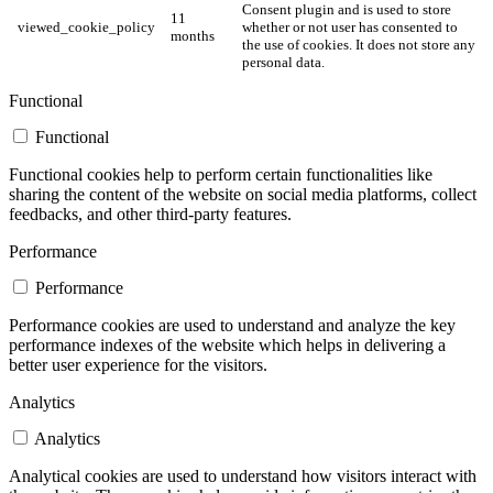
Consent plugin and is used to store
11
viewed_cookie_policy
whether or not user has consented to
months
the use of cookies. It does not store any
personal data.
Functional
Functional
Functional cookies help to perform certain functionalities like
sharing the content of the website on social media platforms, collect
feedbacks, and other third-party features.
Performance
Performance
Performance cookies are used to understand and analyze the key
performance indexes of the website which helps in delivering a
better user experience for the visitors.
Analytics
Analytics
Analytical cookies are used to understand how visitors interact with