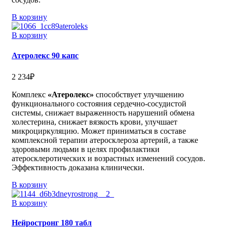
В корзину
В корзину
Атеролекс 90 капс
2 234
₽
Комплекс
«Атеролекс»
способствует улучшению
функционального состояния сердечно-сосудистой
системы, снижает выраженность нарушений обмена
холестерина, снижает вязкость крови, улучшает
микроциркуляцию. Может приниматься в составе
комплексной терапии атеросклероза артерий, а также
здоровыми людьми в целях профилактики
атеросклеротических и возрастных изменений сосудов.
Эффективность доказана клинически.
В корзину
В корзину
Нейростронг 180 табл