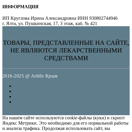
ИНФОРМАЦИЯ
ИП Круглова Ирина Александровна ИНН 930802744946
г. Ялта, ул. Пушкинская, 17, 3 этаж, каб. № 421
ТОВАРЫ, ПРЕДСТАВЛЕННЫЕ НА САЙТЕ,
НЕ ЯВЛЯЮТСЯ ЛЕКАРСТВЕННЫМИ
СРЕДСТВАМИ
2016-2025 @ Artlife Крым
На нашем сайте используются cookie-файлы (куки) и скрипт
Яндекс Метрики. Это необходимо для его нормальной работы
и анализа трафика. Продолжая использовать сайт, вы