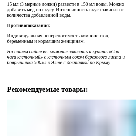
15 мл (3 мерные ложки) развести в 150 мл воды. Можно
добавить мед по вкусу. Интенсивность вкуса зависит от
количества добавленной воды.
Противопоказания
:
Индивидуальная непереносимость компонентов,
беременным и кормящим женщинам.
На нашем сайте вы можете заказать и купить «Сок
чаги клеточный» с клеточным соком березового листа и
боярышника 500мл в Ялте с доставкой по Крыму
Рекомендуемые товары: