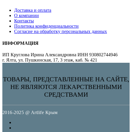
Доставка и оплата
О компании
Контакты
Политика конфиденциальности
Согласие на обработку персональных данных
ИНФОРМАЦИЯ
ИП Круглова Ирина Александровна ИНН 930802744946
г. Ялта, ул. Пушкинская, 17, 3 этаж, каб. № 421
ТОВАРЫ, ПРЕДСТАВЛЕННЫЕ НА САЙТЕ,
НЕ ЯВЛЯЮТСЯ ЛЕКАРСТВЕННЫМИ
СРЕДСТВАМИ
2016-2025 @ Artlife Крым