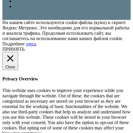
На нашем сайте используются cookie-файлы (куки) и скрипт
Яндекс Метрики. Это необходимо для его нормальной работы
и анализа трафика. Продолжая использовать сайт, вы
соглашаетесь на использование нами ваших файлов cookie.
Подробнее
здесь
ПРИНЯТЬ
Close
Privacy Overview
This website uses cookies to improve your experience while you
navigate through the website. Out of these, the cookies that are
categorized as necessary are stored on your browser as they are
essential for the working of basic functionalities of the website. We
also use third-party cookies that help us analyze and understand how
you use this website. These cookies will be stored in your browser
only with your consent. You also have the option to opt-out of these
cookies. But opting out of some of these cookies may affect your