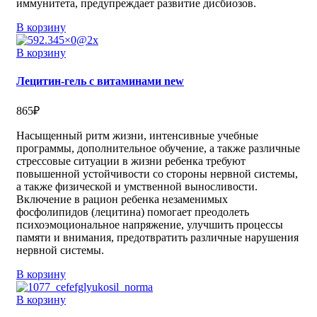
иммунитета, предупреждает развитие дисбиозов.
В корзину
В корзину
Лецитин-гель с витаминами new
865
₽
Насыщенный ритм жизни, интенсивные учебные
программы, дополнительное обучение, а также различные
стрессовые ситуации в жизни ребенка требуют
повышенной устойчивости со стороны нервной системы,
а также физической и умственной выносливости.
Включение в рацион ребенка незаменимых
фосфолипидов (лецитина) помогает преодолеть
психоэмоциональное напряжение, улучшить процессы
памяти и внимания, предотвратить различные нарушения
нервной системы.
В корзину
В корзину