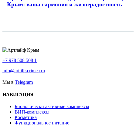
Крым: ваша гармония и жизнерадостность
+7 978 508 508 1
info@artlife-crimea.ru
Мы в
Telegram
НАВИГАЦИЯ
Биологически активные комплексы
ВИП-комплексы
Косметика
Функциональное питание