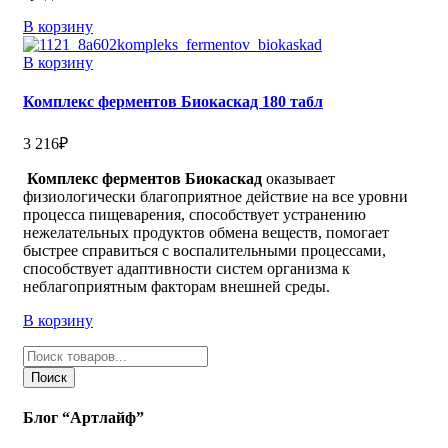
В корзину
В корзину
Комплекс ферментов Биокаскад 180 табл
3 216
₽
Комплекс ферментов Биокаскад
оказывает
физиологически благоприятное действие на все уровни
процесса пищеварения, способствует устранению
нежелательных продуктов обмена веществ, помогает
быстрее справиться с воспалительными процессами,
способствует адаптивности систем организма к
неблагоприятным факторам внешней среды.
В корзину
Поиск
товаров
Поиск
Блог “Артлайф”