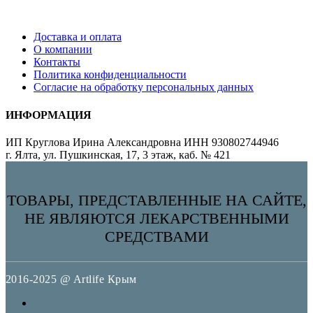
Доставка и оплата
О компании
Контакты
Политика конфиденциальности
Согласие на обработку персональных данных
ИНФОРМАЦИЯ
ИП Круглова Ирина Александровна ИНН 930802744946
г. Ялта, ул. Пушкинская, 17, 3 этаж, каб. № 421
ТОВАРЫ, ПРЕДСТАВЛЕННЫЕ НА САЙТЕ,
НЕ ЯВЛЯЮТСЯ ЛЕКАРСТВЕННЫМИ
СРЕДСТВАМИ
2016-2025 @ Artlife Крым