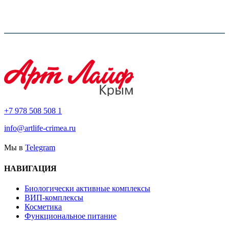
+7 978 508 508 1
info@artlife-crimea.ru
Мы в
Telegram
НАВИГАЦИЯ
Биологически активные комплексы
ВИП-комплексы
Косметика
Функциональное питание