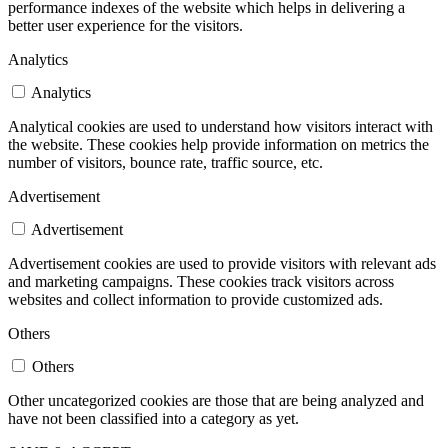
performance indexes of the website which helps in delivering a
better user experience for the visitors.
Analytics
Analytics
Analytical cookies are used to understand how visitors interact with
the website. These cookies help provide information on metrics the
number of visitors, bounce rate, traffic source, etc.
Advertisement
Advertisement
Advertisement cookies are used to provide visitors with relevant ads
and marketing campaigns. These cookies track visitors across
websites and collect information to provide customized ads.
Others
Others
Other uncategorized cookies are those that are being analyzed and
have not been classified into a category as yet.