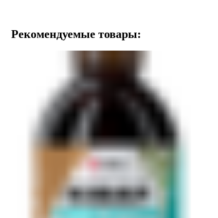
Рекомендуемые товары: