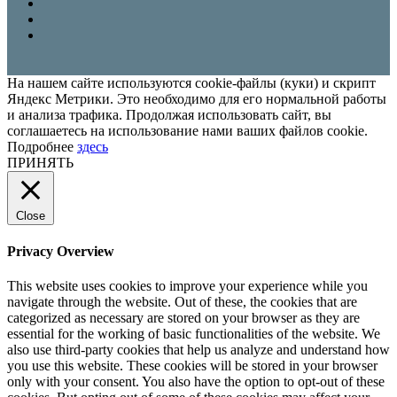
На нашем сайте используются cookie-файлы (куки) и скрипт
Яндекс Метрики. Это необходимо для его нормальной работы
и анализа трафика. Продолжая использовать сайт, вы
соглашаетесь на использование нами ваших файлов cookie.
Подробнее
здесь
ПРИНЯТЬ
Close
Privacy Overview
This website uses cookies to improve your experience while you
navigate through the website. Out of these, the cookies that are
categorized as necessary are stored on your browser as they are
essential for the working of basic functionalities of the website. We
also use third-party cookies that help us analyze and understand how
you use this website. These cookies will be stored in your browser
only with your consent. You also have the option to opt-out of these