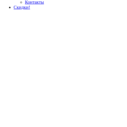
Контакты
Скидки!