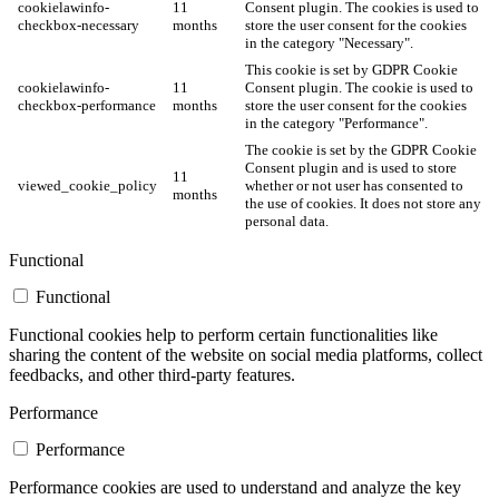
cookielawinfo-
11
Consent plugin. The cookies is used to
checkbox-necessary
months
store the user consent for the cookies
in the category "Necessary".
This cookie is set by GDPR Cookie
cookielawinfo-
11
Consent plugin. The cookie is used to
checkbox-performance
months
store the user consent for the cookies
in the category "Performance".
The cookie is set by the GDPR Cookie
Consent plugin and is used to store
11
viewed_cookie_policy
whether or not user has consented to
months
the use of cookies. It does not store any
personal data.
Functional
Functional
Functional cookies help to perform certain functionalities like
sharing the content of the website on social media platforms, collect
feedbacks, and other third-party features.
Performance
Performance
Performance cookies are used to understand and analyze the key