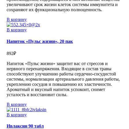
увеличивают срок жизни клеток системы иммунитета и
сохраняют их функциональную полноценность.
В корзину
В корзину
Напиток «Пульс жизни», 20 пак
892
₽
Напиток «Пульс жизни» защитит вас от стрессов и
нервного перенапряжения. Входящие в состав травы
способствуют улучшению работы сердечно-сосудистой
системы, нормализации артериального давления работы,
укреплению сосудов и повышению их эластичности.
Ароматный и вкусный напиток успокоит, снимет
усталость и восстановит силы.
В корзину
В корзину
Ивлаксин 90 табл